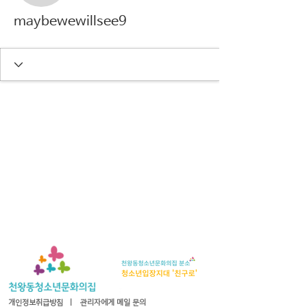
maybewewillsee9
개인정보취급방침
ㅣ
관리자에게 메일 문의