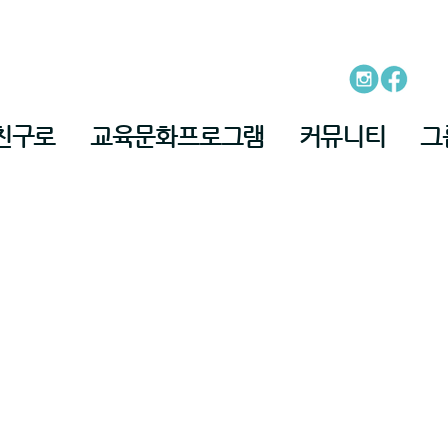
친구로
교육문화프로그램
커뮤니티
그