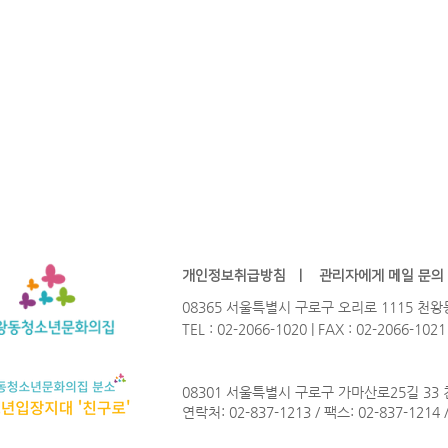
개인정보취급방침
ㅣ
관리자에게 메일 문의
08365 서울특별시 구로구 오리로 1115 
TEL : 02-2066-1020 | FAX : 02-2066-102
08301 서울특별시 구로구 가마산로25길 33
연락처: 02-837-1213 / 팩스: 02-837-1214