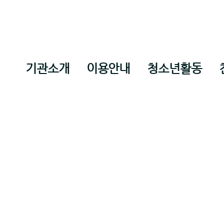
기관소개
이용안내
청소년활동