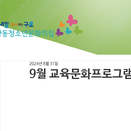
2024년 8월 31일
9월 교육문화프로그램 