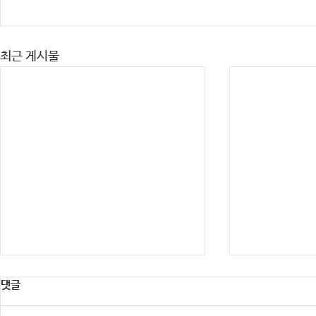
최근 게시물
댓글