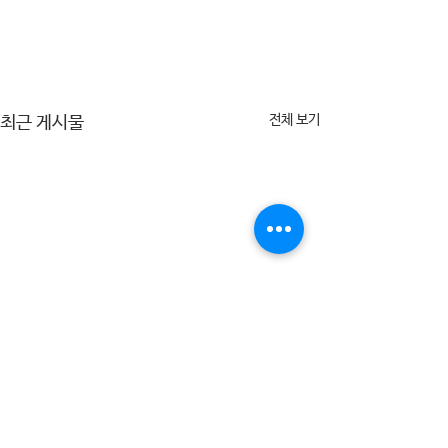
전체 보기
최근 게시물