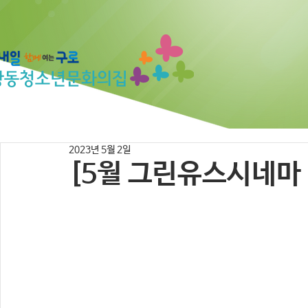
2023년 5월 2일
[5월 그린유스시네마