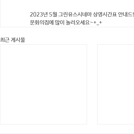
2023년 5월 그린유스시네마 상영시간표 안내드
문화의집에 많이 놀러오세요~+_+
최근 게시물