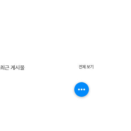
전체 보기
최근 게시물