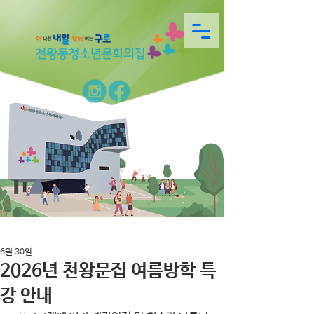
6월 30일
2026년 천왕문집 여름방학 특
강 안내