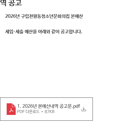
역 공고
2026년 구립천왕동청소년문화의집 본예산 
세입·세출 예산을 아래와 같이 공고합니다.
1. 2026년 본예산내역 공고문
.pdf
PDF 다운로드 • 87KB