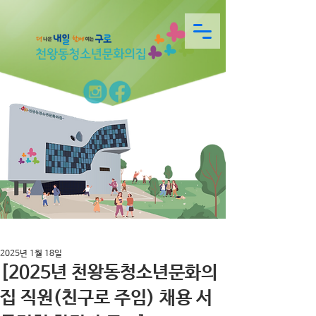
2025년 1월 18일
[2025년 천왕동청소년문화의
집 직원(친구로 주임) 채용 서