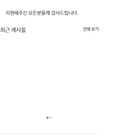
지원해주신 모든분들께 감사드립니다.
전체 보기
최근 게시물