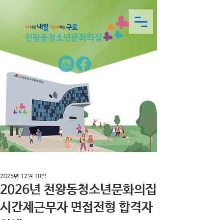
2025년 12월 18일
2026년 천왕동청소년문화의집
시간제근무자 면접전형 합격자