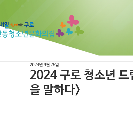
2024년 9월 26일
2024 구로 청소년 
을 말하다>