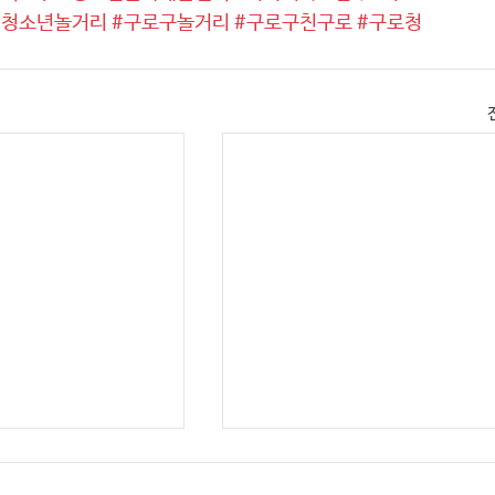
#청소년놀거리
#구로구놀거리
#구로구친구로
#구로청