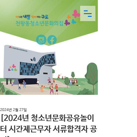
2024년 2월 27일
[2024년 청소년문화공유놀이
터 시간제근무자 서류합격자 공