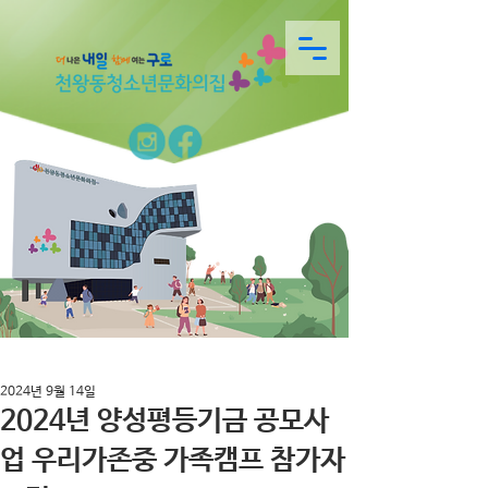
2024년 9월 14일
2024년 양성평등기금 공모사
업 우리가존중 가족캠프 참가자