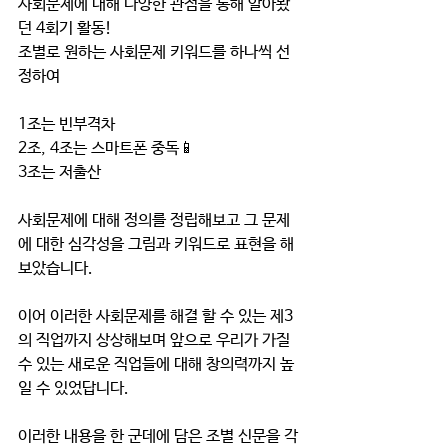
사회문제에 대해 다양한 관점을 통해 알아봤
던 4회기 활동!
조별로 원하는 사회문제 키워드를 하나씩 선
정하여
1조는 빈부격차
2조, 4조는 스마트폰 중독📱
3조는 저출산
사회문제에 대해 정의를 정립해보고 그 문제
에 대한 심각성을 그림과 키워드로 표현을 해
보았습니다.
이어 이러한 사회문제를 해결 할 수 있는 제3
의 직업까지 상상해보며 앞으로 우리가 가질 
수 있는 새로운 직업들에 대해 창의력까지 높
일 수 있었답니다.
이러한 내용을 한 군데에 담은 조별 신문을 각