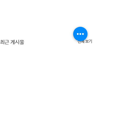
전체 보기
최근 게시물