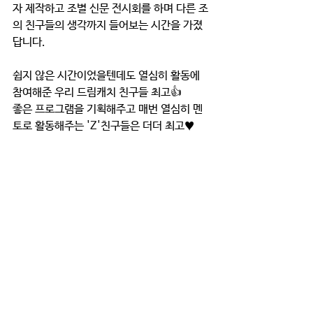
자 제작하고 조별 신문 전시회를 하며 다른 조
의 친구들의 생각까지 들어보는 시간을 가졌
답니다.
쉽지 않은 시간이었을텐데도 열심히 활동에 
참여해준 우리 드림캐치 친구들 최고👍
좋은 프로그램을 기획해주고 매번 열심히 멘
토로 활동해주는 'Z'친구들은 더더 최고♥️