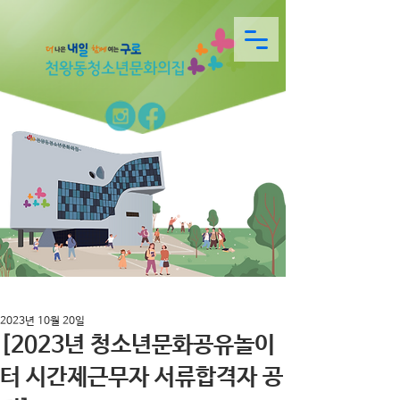
2023년 10월 20일
[2023년 청소년문화공유놀이
터 시간제근무자 서류합격자 공