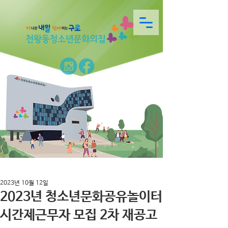
2023년 10월 12일
2023년 청소년문화공유놀이터
시간제근무자 모집 2차 재공고