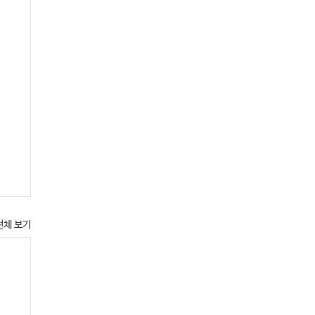
전체 보기