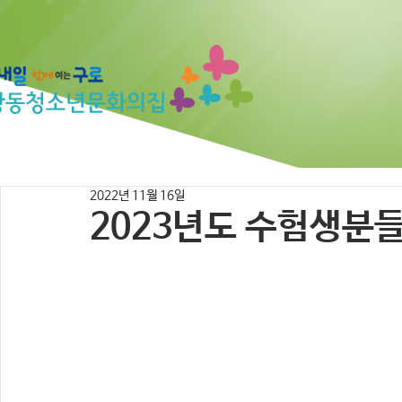
2022년 11월 16일
2023년도 수험생분