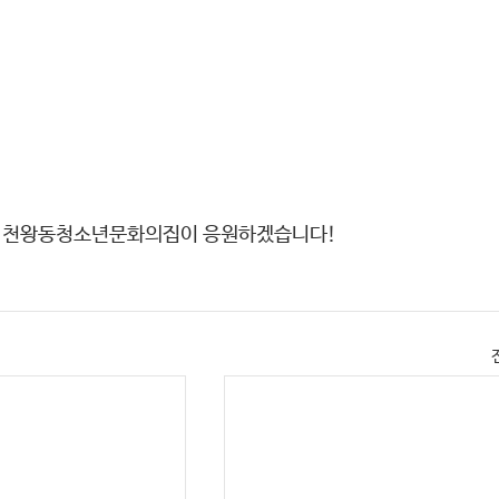
 천왕동청소년문화의집이 응원하겠습니다!