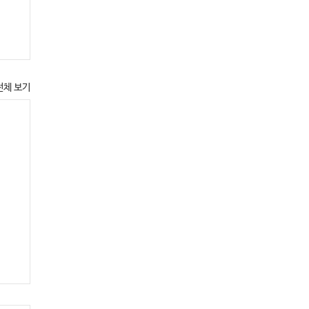
전체 보기