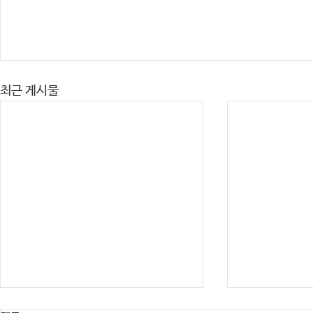
최근 게시물