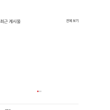
전체 보기
최근 게시물