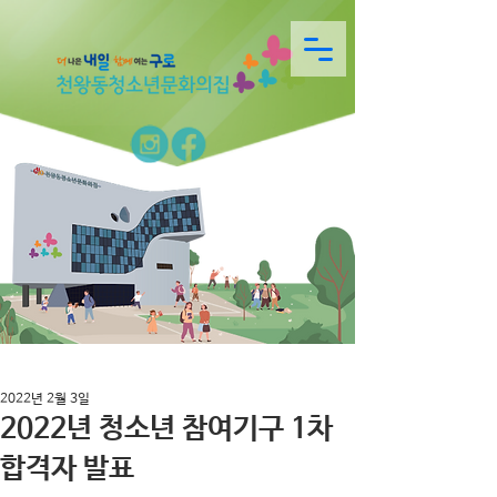
2022년 2월 3일
2022년 청소년 참여기구 1차
합격자 발표