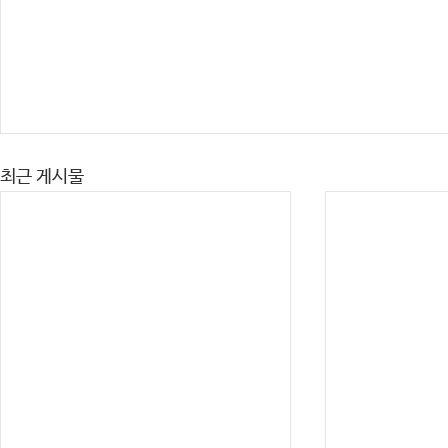
최근 게시물