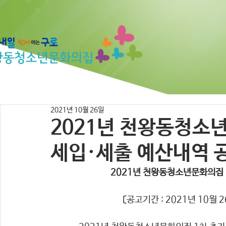
2021년 10월 26일
2021년 천왕동청소
세입·세출 예산내역 
2021년 천왕동청소년문화의집 
〔공고기간 : 2021년 10월 2