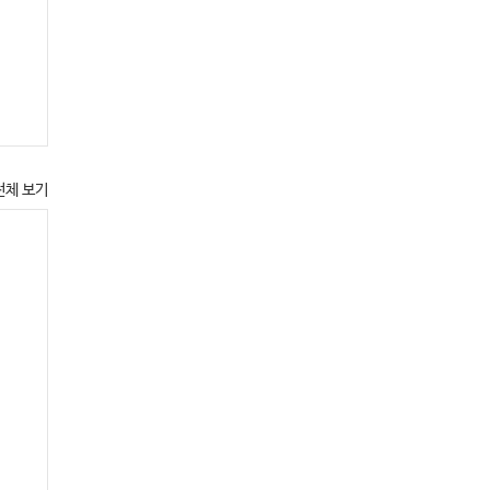
전체 보기