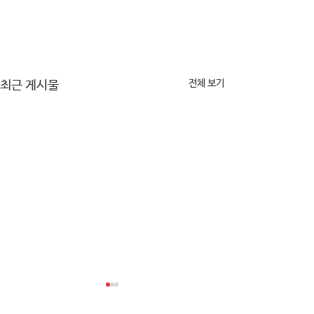
전체 보기
최근 게시물