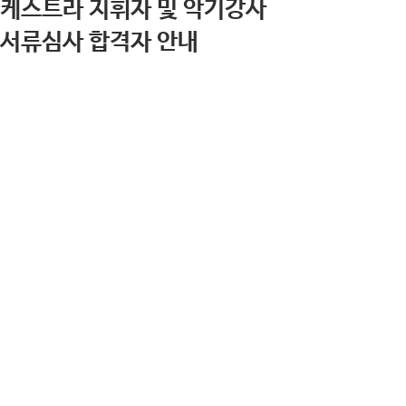
케스트라 지휘자 및 악기강사
서류심사 합격자 안내