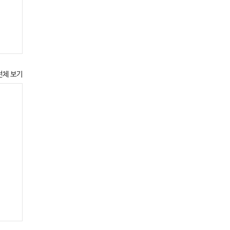
전체 보기