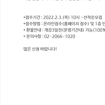
*접수기간 : 2022.2.3.(목) 10시 ~선착순모집 
*접수방법 : 온라인접수(홈페이지 접수) 및 1층 
* 환불안내 : 개강3일전(운영기간내) 가능(100%)
* 문의사항 : 02-2066-1020
많은 신청 바랍니다! 