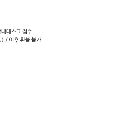
안내데스크 접수 
 / 이후 환불 불가 