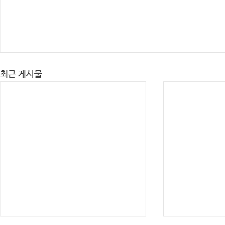
최근 게시물