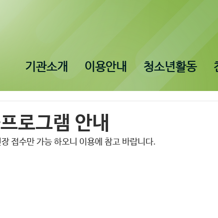
기관소개
이용안내
청소년활동
화프로그램 안내
장 접수만 가능 하오니 이용에 참고 바랍니다.