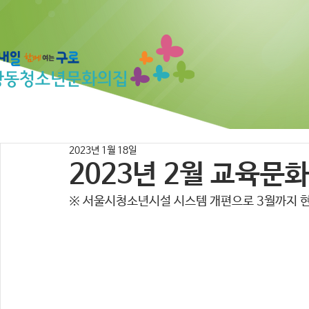
2023년 1월 18일
2023년 2월 교육문
※ 서울시청소년시설 시스템 개편으로 3월까지 현