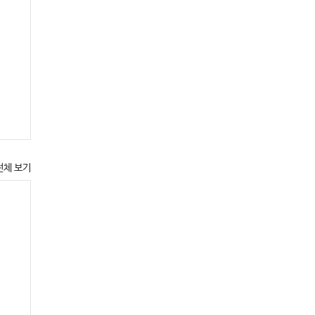
전체 보기