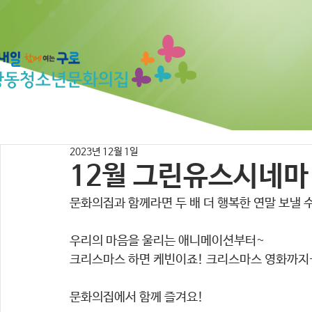
2023년 12월 1일
12월 그린유스시네마
문화의집과 함께라면 두 배 더 행복한 연말 보낼 
우리의 마음을 울리는 애니메이션부터~
크리스마스 하면 케빈이죠! 크리스마스 영화까지+
문화의집에서 함께 즐겨요! 