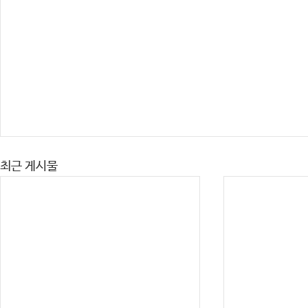
최근 게시물