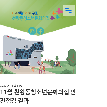
2023년 11월 14일
11월 천왕동청소년문화의집 안
전점검 결과