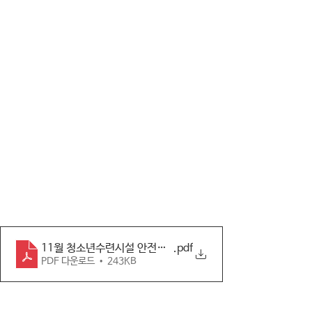
11월 청소년수련시설 안전점검표
.pdf
PDF 다운로드 • 243KB