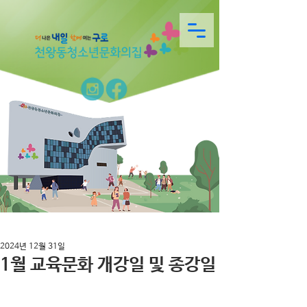
2024년 12월 31일
1월 교육문화 개강일 및 종강일