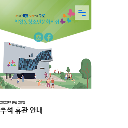
2023년 9월 20일
추석 휴관 안내