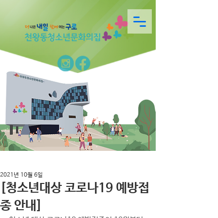
2021년 10월 6일
[청소년대상 코로나19 예방접
종 안내]