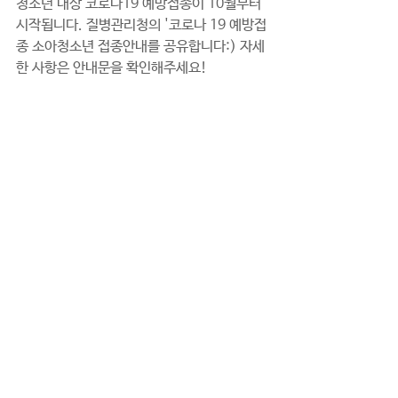
청소년 대상 코로나19 예방접종이 10월부터 
시작됩니다. 질병관리청의 '코로나 19 예방접
종 소아청소년 접종안내를 공유합니다:) 자세
한 사항은 안내문을 확인해주세요!