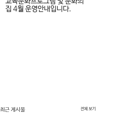
교육문화프로그램 및 문화의
집 4월 운영안내입니다.
전체 보기
최근 게시물