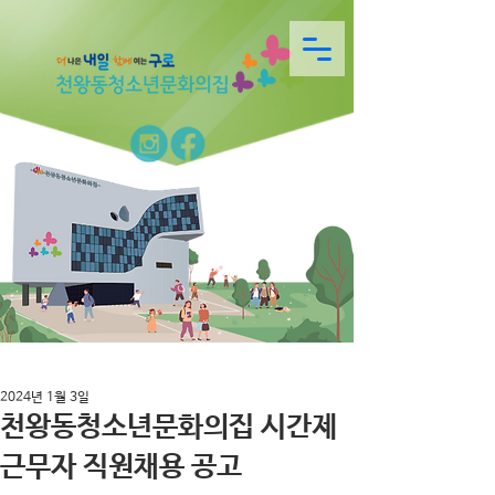
2024년 1월 3일
천왕동청소년문화의집 시간제
근무자 직원채용 공고