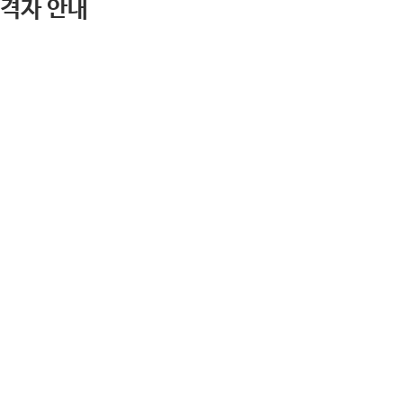
격자 안내