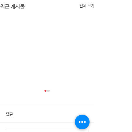
전체 보기
최근 게시물
댓글