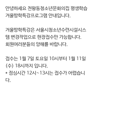
안녕하세요 천왕동청소년문화의집 평생학습 
겨울방학특강프로그램 안내입니다. 
겨울방학특강은 서울시청소년수련시설시스
템 변경작업으로 현장접수만 가능합니다. 
회원여러분들의 양해를 바랍니다. 
접수는 1월 7일 토요일 10시부터 1월 11일
(수) 18시까지 입니다. 
* 점심시간 12시~13시는 접수가 어렵습니
다. 