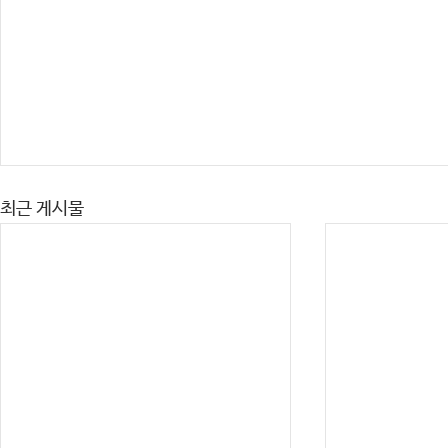
최근 게시물