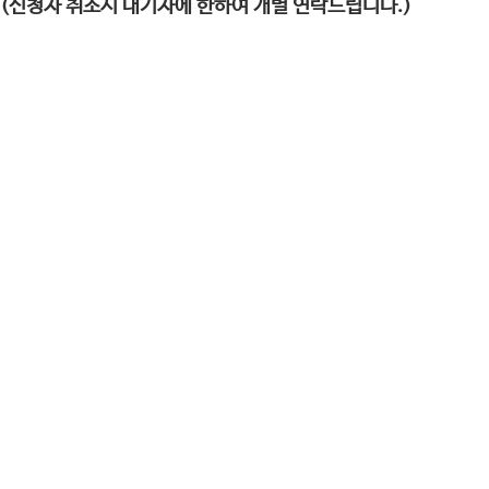
.(신청자 취소시 대기자에 한하여 개별 연락드립니다.)