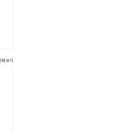
전체 보기