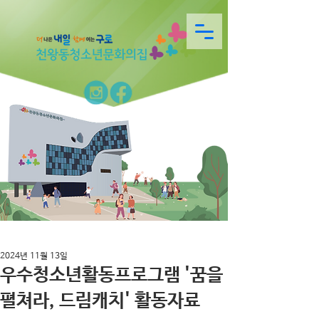
2024년 11월 13일
우수청소년활동프로그램 '꿈을
펼쳐라, 드림캐치' 활동자료