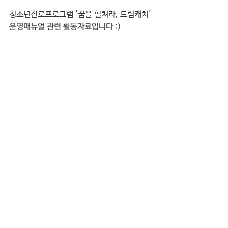
청소년진로프로그램 '꿈을 펼쳐라, 드림캐치' 
운영매뉴얼 관련 활동자료입니다 :) 