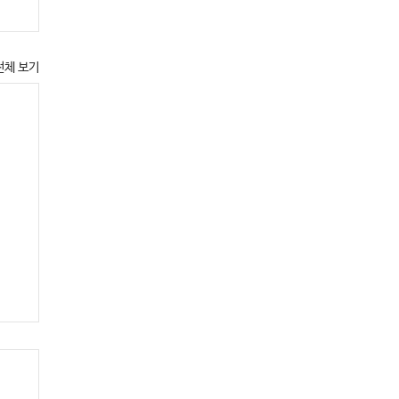
전체 보기