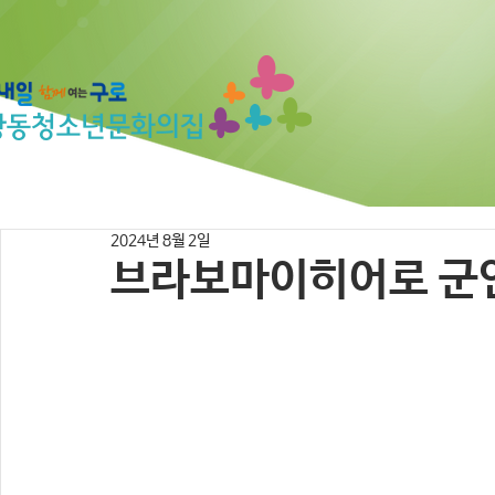
2024년 8월 2일
브라보마이히어로 군