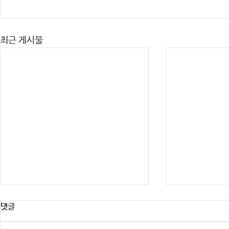
최근 게시물
댓글