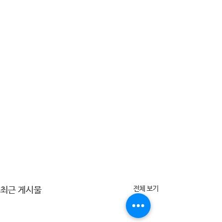
전체 보기
최근 게시물