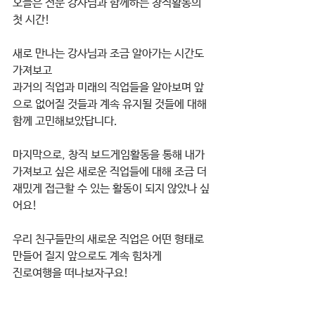
오늘은 전문 강사님과 함께하는 창직활동의 
첫 시간!
새로 만나는 강사님과 조금 알아가는 시간도 
가져보고
과거의 직업과 미래의 직업들을 알아보며 앞
으로 없어질 것들과 계속 유지될 것들에 대해
함께 고민해보았답니다.
마지막으로, 창직 보드게임활동을 통해 내가 
가져보고 싶은 새로운 직업들에 대해 조금 더 
재밌게 접근할 수 있는 활동이 되지 않았나 싶
어요!
우리 친구들만의 새로운 직업은 어떤 형태로 
만들어 질지 앞으로도 계속 힘차게 
진로여행을 떠나보자구요!