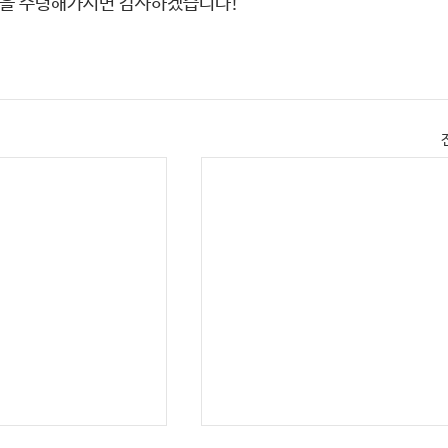
물을 수령해가시면 감사하겠습니다!