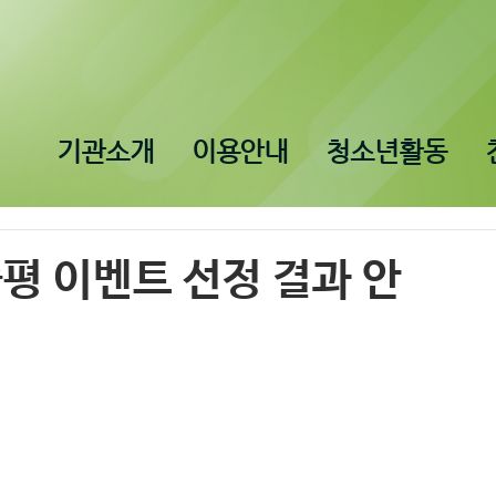
기관소개
이용안내
청소년활동
평 이벤트 선정 결과 안