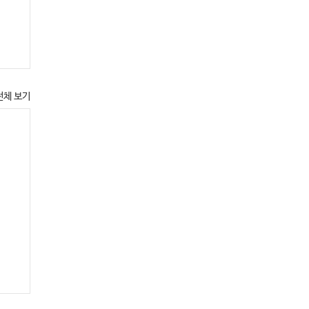
전체 보기