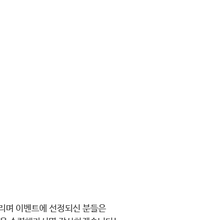
드리며 이벤트에 선정되신 분들은