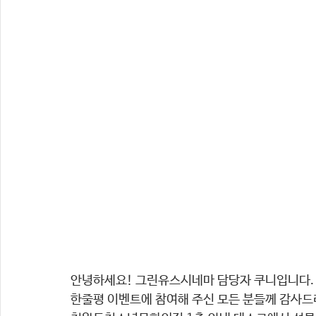
안녕하세요! 그린유스시네마 담당자 쿠니입니다.
한줄평 이벤트에 참여해 주신 모든 분들께 감사