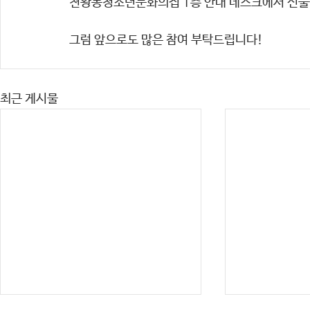
천왕동청소년문화의집 1층 안내 데스크에서 선
그럼 앞으로도 많은 참여 부탁드립니다!
최근 게시물