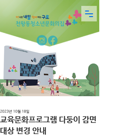
2023년 10월 18일
교육문화프로그램 다둥이 감면
대상 변경 안내