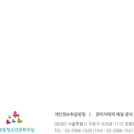
개인정보취급방침
ㅣ
관리자에게 메일 문의
08365 서울특별시 구로구 오리로 1115 
TEL : 02-2066-1020 | FAX : 02-2066-102