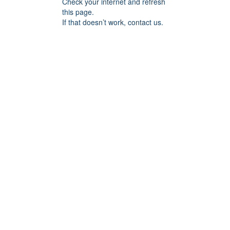
Check your internet and refresh
this page.
If that doesn’t work, contact us.