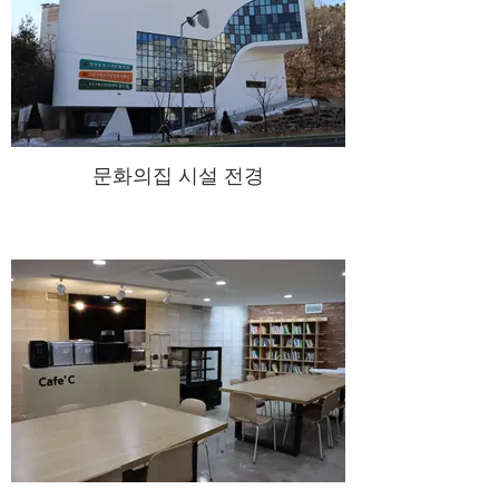
문화의집 시설 전경