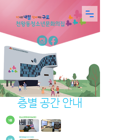
층별 공간 안내