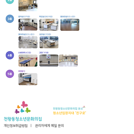
개인정보취급방침
ㅣ
관리자에게 메일 문의