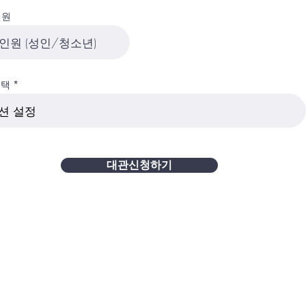
인원
선택
대관신청하기