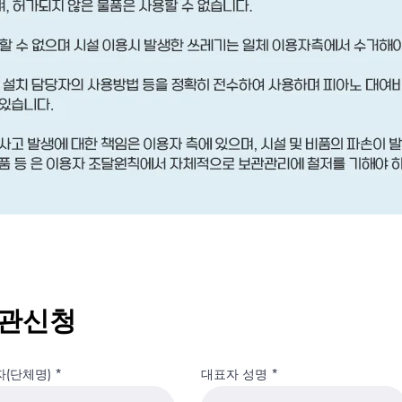
관신청
(단체명)
대표자 성명