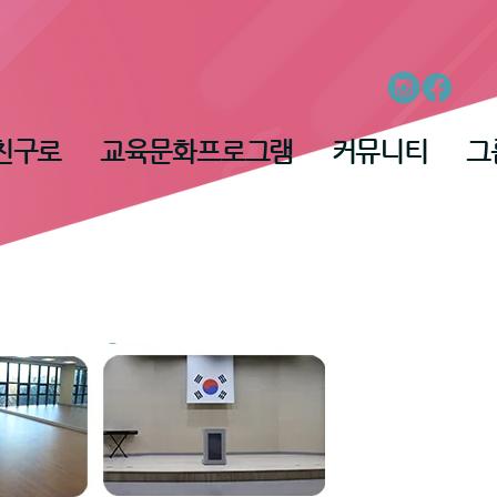
친구로
교육문화프로그램
커뮤니티
그