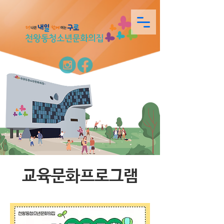
교육문화프로그램