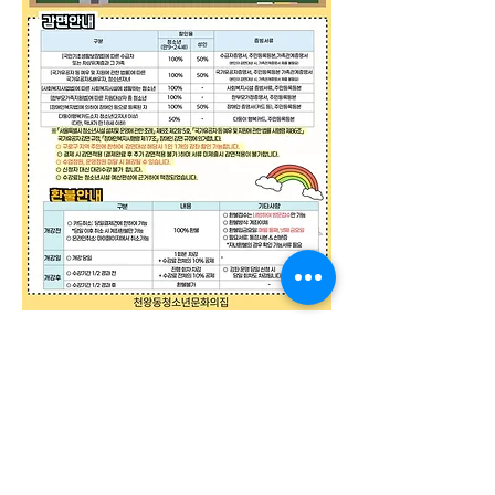
개인정보취급방침
ㅣ
관리자에게 메일 문의