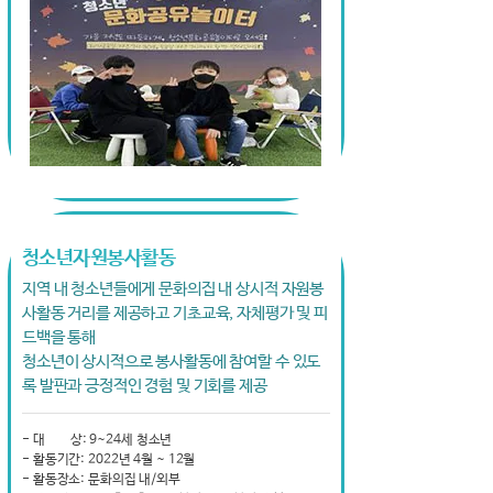
청소년자원봉사활동
지역 내 청소년들에게 문화의집 내 상시적 자원봉
사활동 거리를 제공하고 기초교육, 자체평가 및 피
드백을 통해
청소년이 상시적으로 봉사활동에 참여할 수 있도
록 발판과 긍정적인 경험 및 기회를 제공
- 대 상: 9~24세 청소년
- 활동기간: 2022년 4월 ~ 12월
- 활동장소: 문화의집 내/외부