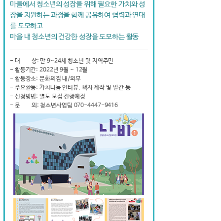
마을에서 청소년의 성장을 위해 필요한 가치와 성
장을 지원하는 과정을 함께 공유하여 협력과 연대
를 도모하고
마을 내 청소년의 건강한 성장을 도모하는 활동
- 대 상: 만 9~24세 청소년 및 지역주민
- 활동기간: 2022년 9월 ~ 12월
- 활동장소: 문화의집 내/외부
- 주요활동: 가치나눔 인터뷰, 책자 제작 및 발간 등
- 신청방법: 별도 모집 진행예정
- 문 의: 청소년사업팀 070-4447-9416