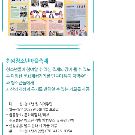
천왕청소년마을축제
청소년들이 참여할 수 있는 축제의 장이 될 수 있도
록 다양한 문화체험거리를 만들며 특히 지역주민
과 청소년들에게
자신의 개성과 특기를 발휘할 수 있는 기회를 제공
- 대 상: 청소년 및 지역주민
- 활동기간: 2022년 6월 4일 토요일
- 활동장소: 문화의집 내/외부
- 주요활동: 청소년 기획 체험부스 및 공연 진행
- 신청방법: 별도 안내 시 자율 이용
- 문 의: 청소년사업팀 070-4126-9054