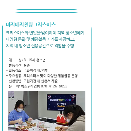
미리메리천왕크리스마스
크리스마스와 연말을 맞이하여 지역 청소년에게
다양한 문화 및 체험활동 거리를 제공하고,
지역 내 청소년 전용공간으로 역할을 수행
- 대 상: 8~19세 청소년
- 활동기간: 월중
- 활동장소: 문화의집 내/외부
- 주요활동: 크리스마스 맞이 다양한 체험활동 운영
- 신청방법: 모집기간 내 신청서 제출
- 문 의: 청소년사업팀 070-4126-9052