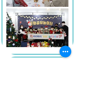
천왕마을 청소년 오케스트라
다양한 ‘음악적 경험’과 합주를 통해 ‘협력’을 이
끌어내는 오케스트라 음악교육을 통해 청소년의
건강하고
다면적인 성장을 지원하고 마을안에서 역량을 발
휘하며 지역사회 예술문화 확산을 도모